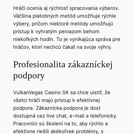
Hráči ocenia aj rýchlosť spracovania výberov.
Väčšina platobných metód umožňuje rýchle
výbery, pričom niektoré metódy umožňujú
prístup k vyhratým peniazom behom
niekoľkých hodín. To je vynikajúca správa pre
hráčov, ktorí nechcú čakať na svoje výhry.
Profesionalita zákazníckej
podpory
VulkanVegas Casino SK sa chce uistiť, že
všetci hráči majú prístup k efektívnej
podpore. Zákaznícka podpora je dost
dostupná cez live chat, e-mail a telefonicky.
Pracovníci sú školení na to, aby rýchlo a
efektívne riešili akékoľvek problémy, s