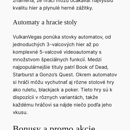
znamená, že hráči môžu očakávať najvyššiu
kvalitu hier a plynulé herné zážitky.
Automaty a hracie stoly
VulkanVegas ponúka stovky automatov, od
jednoduchých 3-valcových hier až po
komplexné 5-valcové videoautomaty s
množstvom špeciálnych funkcií. Medzi
najpopulárnejšie tituly patrí Book of Dead,
Starburst a Gonzo’s Quest. Okrem automatov
si hráči môžu vychutnať aj rôzne stolové hry
ako ruletu, blackjack a poker. Tieto hry sú k
dispozícii v rôznych variantách, takže
každému hráčovi sa nájde niečo podľa jeho
vkusu.
Bonusy a promo akcie