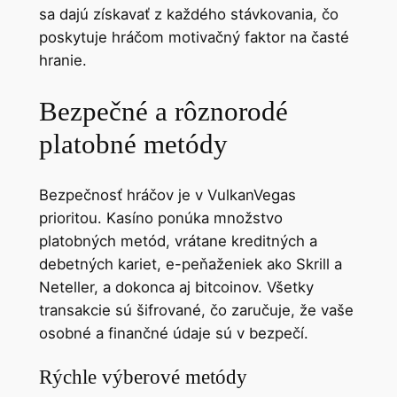
sa dajú získavať z každého stávkovania, čo
poskytuje hráčom motivačný faktor na časté
hranie.
Bezpečné a rôznorodé
platobné metódy
Bezpečnosť hráčov je v VulkanVegas
prioritou. Kasíno ponúka množstvo
platobných metód, vrátane kreditných a
debetných kariet, e-peňaženiek ako Skrill a
Neteller, a dokonca aj bitcoinov. Všetky
transakcie sú šifrované, čo zaručuje, že vaše
osobné a finančné údaje sú v bezpečí.
Rýchle výberové metódy