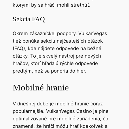
ktorými by sa hráči mohli stretnúť.
Sekcia FAQ
Okrem zákazníckej podpory, VulkanVegas
tiež ponúka sekciu najčastejších otázok
(FAQ), kde nájdete odpovede na bežné
otázky. To je skvelý nástroj pre nových
hráčov, ktorí hľadajú rýchle odpovede
predtým, než sa ponoria do hier.
Mobilné hranie
V dnešnej dobe je mobilné hranie čoraz
populárnejšie. VulkanVegas Casino je plne
optimalizované pre mobilné zariadenia, čo
znamená, že hráči môžu hrať kdekoľvek a