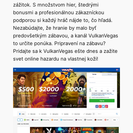
zážitok. S množstvom hier, štedrými
bonusmi a profesionálnou zákazníckou
podporou si každý hráč nájde to, čo hľadá.
Nezabúdajte, že hranie by malo byť
predovšetkým zábavou, a kanál VulkanVegas
to určite ponúka. Pripravení na zábavu?
Pridajte sa k VulkanVegas ešte dnes a zažite
svet online hazardu na vlastnej koži!